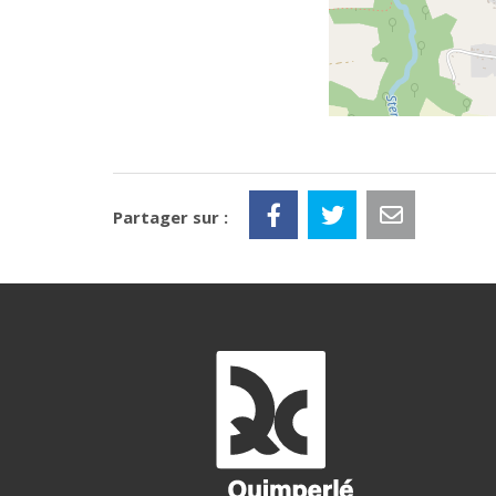
Partager sur :