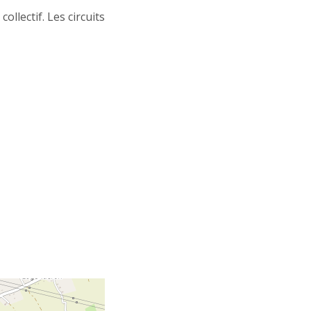
llectif. Les circuits