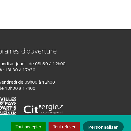
raires d’ouverture
lundi au jeudi : de 08h30 à 12h00
de 13h30 à 17h30
vendredi de 09h00 à 12h00
de 13h30 à 17h00
Personnaliser
Tout accepter
Tout refuser