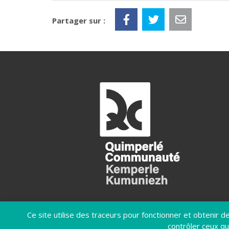
Partager sur :
Ce site utilise des traceurs pour fonctionner et obtenir des
contrôler ceux qu