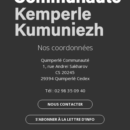
Nos coordonnées
Quimperlé Communauté
1, rue Andreï Sakharov
CS 20245
29394 Quimperlé Cedex
Tél :
02 98 35 09 40
NOUS CONTACTER
S’ABONNER À LA LETTRE D’INFO