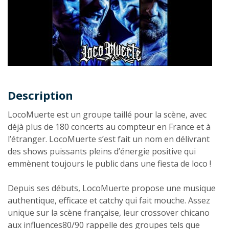
Description
Description
LocoMuerte est un groupe taillé pour la scène, avec
déjà plus de 180 concerts au compteur en France et à
l’étranger. LocoMuerte s’est fait un nom en délivrant
des shows puissants pleins d’énergie positive qui
emmènent toujours le public dans une fiesta de loco !
Depuis ses débuts, LocoMuerte propose une musique
authentique, efficace et catchy qui fait mouche. Assez
unique sur la scène française, leur crossover chicano
aux influences80/90 rappelle des groupes tels que