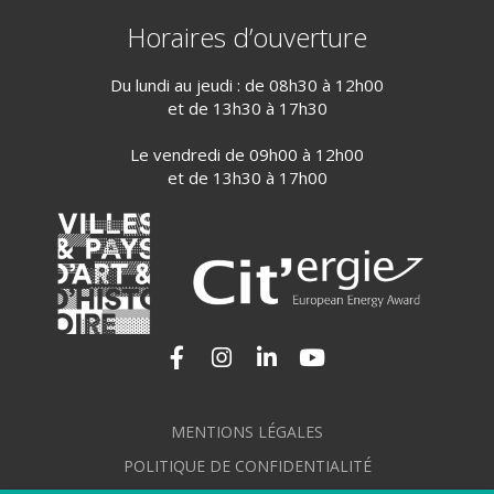
Horaires d’ouverture
Du lundi au jeudi : de 08h30 à 12h00
et de 13h30 à 17h30
Le vendredi de 09h00 à 12h00
et de 13h30 à 17h00
Lien vers le compte Facebook
Lien vers le compte Instagram
Lien vers le compte Linkedi
Lien vers la chaîne Yo
MENTIONS LÉGALES
POLITIQUE DE CONFIDENTIALITÉ