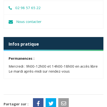
02 98 57 65 22
Nous contacter
Infos pratique
Permanences :
Mercredi : 9h00-12h00 et 14h00-18h00 en accès libre
Le mardi après-midi sur rendez-vous
Partager sur :