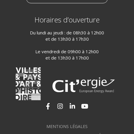
Horaires d’ouverture
Du lundi au jeudi : de 08h30 à 12h00
et de 13h30 à 17h30
Le vendredi de 09h00 à 12h00
et de 13h30 à 17h00
Lien vers le compte Facebook
Lien vers le compte Instagram
Lien vers le compte Linkedi
Lien vers la chaîne Yo
MENTIONS LÉGALES