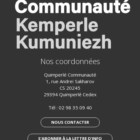
Nos coordonnées
Quimperlé Communauté
1, rue Andreï Sakharov
CS 20245
29394 Quimperlé Cedex
Tél :
02 98 35 09 40
NOUS CONTACTER
S’ABONNER À LA LETTRE D’INFO