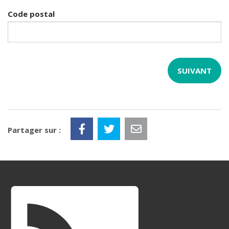
Code postal
Partager sur :