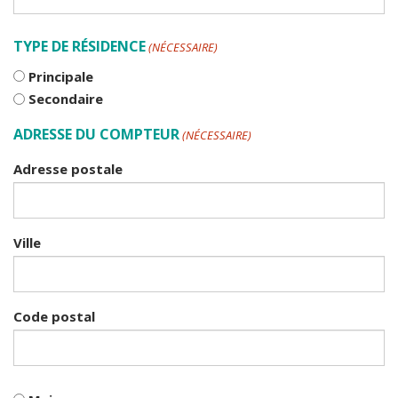
TYPE DE RÉSIDENCE
(NÉCESSAIRE)
Principale
Secondaire
ADRESSE DU COMPTEUR
(NÉCESSAIRE)
Adresse postale
Ville
Code postal
TYPE