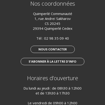
Nos coordonnées
Quimperlé Communauté
1, rue Andreï Sakharov
CS 20245
29394 Quimperlé Cedex
Tél :
02 98 35 09 40
NOUS CONTACTER
S’ABONNER À LA LETTRE D’INFO
Horaires d’ouverture
Du lundi au jeudi : de 08h30 à 12h00
et de 13h30 à 17h30
Le vendredi de 09h00 à 12h00