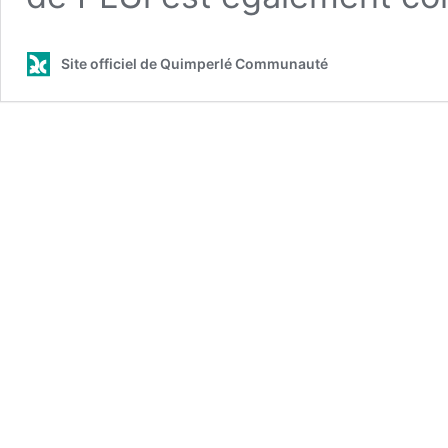
Site officiel de Quimperlé Communauté